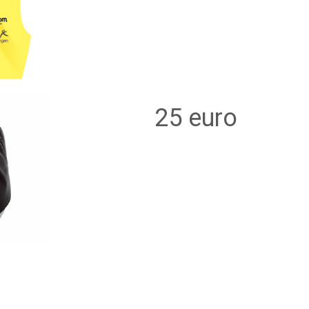
25 euro