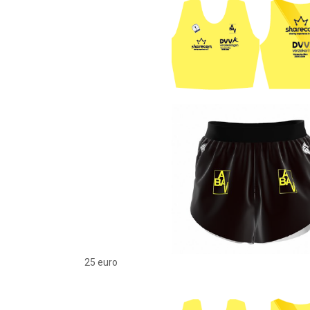
25 euro