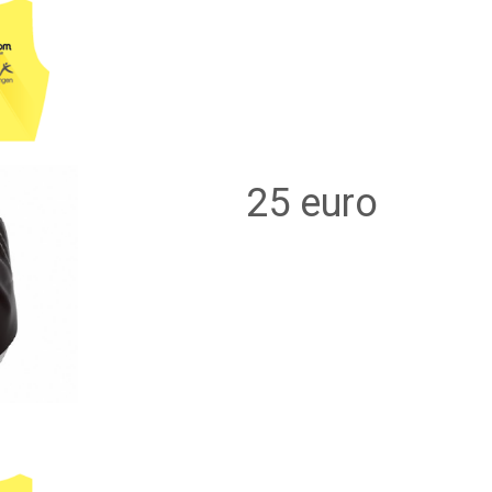
25 euro