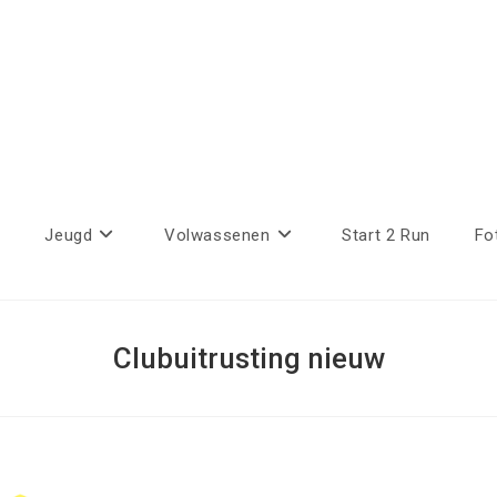
Jeugd
Volwassenen
Start 2 Run
Fo
Clubuitrusting nieuw