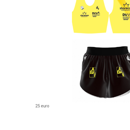
25 euro