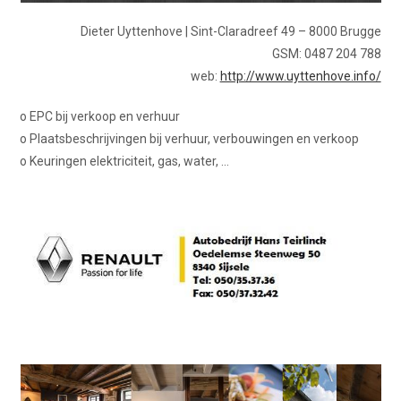
Dieter Uyttenhove | Sint-Claradreef 49 – 8000 Brugge
GSM: 0487 204 788
web:
http://www.uyttenhove.info/
o EPC bij verkoop en verhuur
o Plaatsbeschrijvingen bij verhuur, verbouwingen en verkoop
o Keuringen elektriciteit, gas, water, …