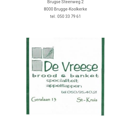
Brugse Steenweg 2
8000 Brugge-Koolkerke
tel.: 050 33 79 61