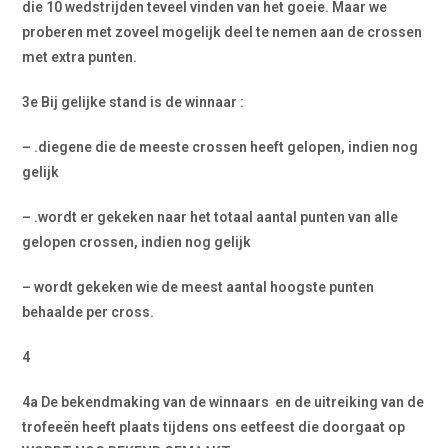
die 10 wedstrijden teveel vinden van het goeie. Maar we
proberen met zoveel mogelijk deel te nemen aan de crossen
met extra punten.
3e Bij gelijke stand is de winnaar :
– .diegene die de meeste crossen heeft gelopen, indien nog
gelijk
– .wordt er gekeken naar het totaal aantal punten van alle
gelopen crossen, indien nog gelijk
– wordt gekeken wie de meest aantal hoogste punten
behaalde per cross.
4
4a De bekendmaking van de winnaars en de uitreiking van de
trofeeën heeft plaats tijdens ons eetfeest die doorgaat op