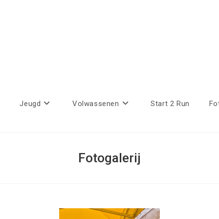
Jeugd
Volwassenen
Start 2 Run
Fo
Fotogalerij