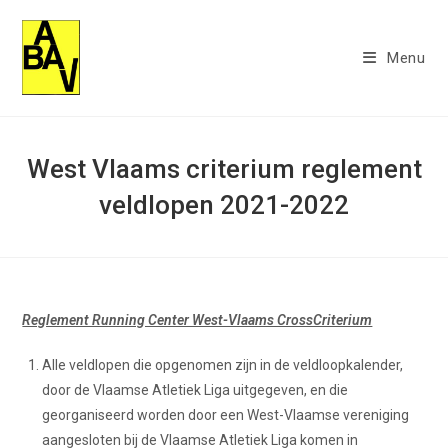
Ga
naar
Menu
inhoud
West Vlaams criterium reglement
veldlopen 2021-2022
Reglement Running Center West-Vlaams CrossCriterium
Alle veldlopen die opgenomen zijn in de veldloopkalender,
door de Vlaamse Atletiek Liga uitgegeven, en die
georganiseerd worden door een West-Vlaamse vereniging
aangesloten bij de Vlaamse Atletiek Liga komen in